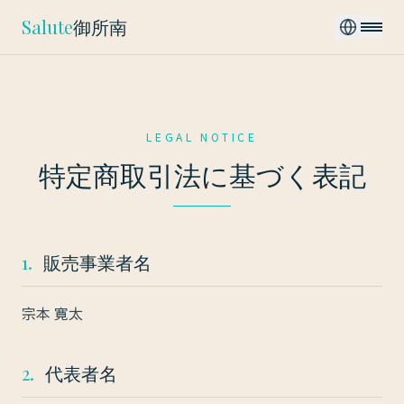
Salute
御所南
LEGAL NOTICE
特定商取引法に基づく表記
1.
販売事業者名
宗本 寛太
2.
代表者名