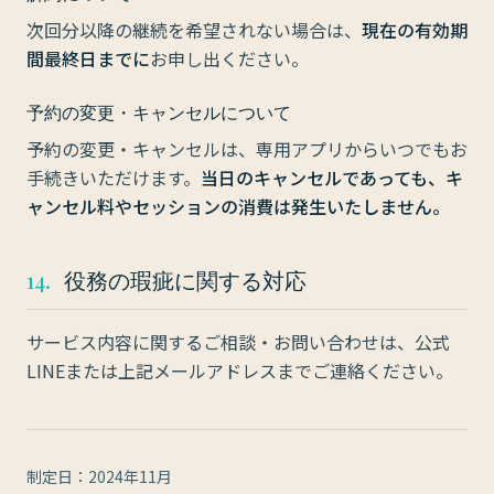
次回分以降の継続を希望されない場合は、
現在の有効期
間最終日までに
お申し出ください。
予約の変更・キャンセルについて
予約の変更・キャンセルは、専用アプリからいつでもお
手続きいただけます。
当日のキャンセルであっても、キ
ャンセル料やセッションの消費は発生いたしません。
14.
役務の瑕疵に関する対応
サービス内容に関するご相談・お問い合わせは、公式
LINEまたは上記メールアドレスまでご連絡ください。
制定日：2024年11月