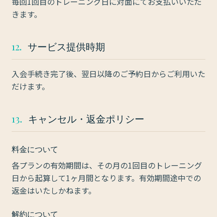
毎回1回目のトレーニング日に対面にてお支払いいただ
きます。
12.
サービス提供時期
入会手続き完了後、翌日以降のご予約日からご利用いた
だけます。
13.
キャンセル・返金ポリシー
料金について
各プランの有効期間は、その月の1回目のトレーニング
日から起算して1ヶ月間となります。有効期間途中での
返金はいたしかねます。
解約について