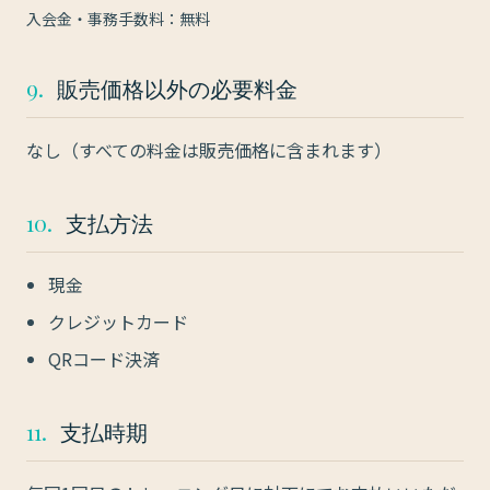
入会金・事務手数料：無料
9.
販売価格以外の必要料金
なし（すべての料金は販売価格に含まれます）
10.
支払方法
現金
クレジットカード
QRコード決済
11.
支払時期