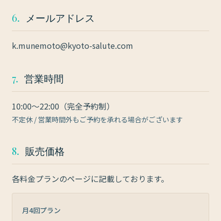
6.
メールアドレス
k.munemoto@kyoto-salute.com
7.
営業時間
10:00〜22:00（完全予約制）
不定休 / 営業時間外もご予約を承れる場合がございます
8.
販売価格
各料金プランのページに記載しております。
月4回プラン