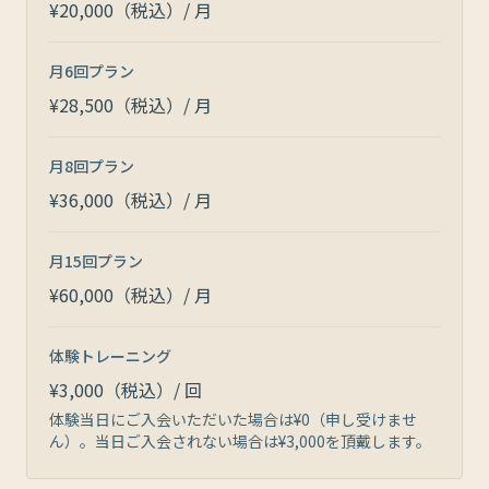
¥20,000（税込）/ 月
月6回プラン
¥28,500（税込）/ 月
月8回プラン
¥36,000（税込）/ 月
月15回プラン
¥60,000（税込）/ 月
体験トレーニング
¥3,000（税込）/ 回
体験当日にご入会いただいた場合は¥0（申し受けませ
ん）。当日ご入会されない場合は¥3,000を頂戴します。