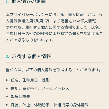
1.
個人情報の定義
本プライバシーポリシーにおける「個人情報」とは、個
人情報保護法第2条第1項により定義された個人情報、
すなわち、生存する個人に関する情報であって、氏名、
生年月日その他の記述等により特定の個人を識別するこ
とができるものをいいます。
2.
取得する個人情報
当ジムは、以下の個人情報を取得することがあります。
氏名、生年月日、性別
住所、電話番号、メールアドレス
緊急連絡先
身長、体重、体脂肪率、体組成等の身体情報