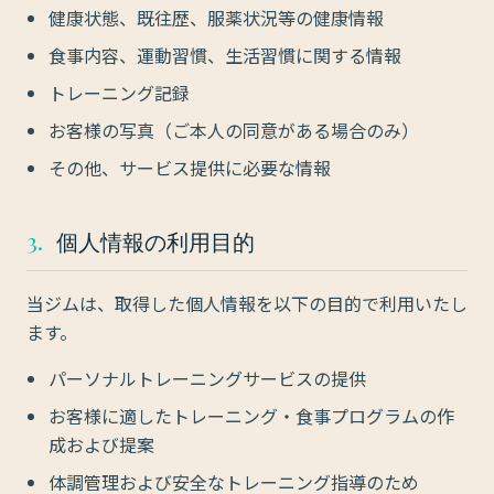
健康状態、既往歴、服薬状況等の健康情報
食事内容、運動習慣、生活習慣に関する情報
トレーニング記録
お客様の写真（ご本人の同意がある場合のみ）
その他、サービス提供に必要な情報
3.
個人情報の利用目的
当ジムは、取得した個人情報を以下の目的で利用いたし
ます。
パーソナルトレーニングサービスの提供
お客様に適したトレーニング・食事プログラムの作
成および提案
体調管理および安全なトレーニング指導のため