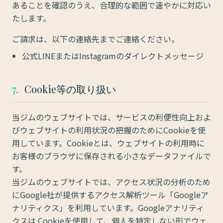
あることを確認のうえ、合理的な範囲で速やかに対応い
たします。
ご請求は、以下の連絡先までご連絡ください。
公式LINEまたはInstagramのダイレクトメッセージ
7.
Cookie等の取り扱い
当ジムのウェブサイトでは、サービスの利便性向上およ
びウェブサイトの利用状況の把握のためにCookieを使
用しています。Cookieとは、ウェブサイトの利用時に
お客様のブラウザに保存される小さなデータファイルで
す。
当ジムのウェブサイトでは、アクセス状況の分析のため
にGoogle社が提供するアクセス解析ツール「Googleア
ナリティクス」を利用しています。Googleアナリティ
クスは Cookieを使用して、個人を特定しない形でウェ