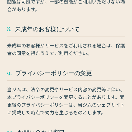
閲覧は可能ですが、一部の機能がご利用いただけない場
合があります。
8.
未成年のお客様について
未成年のお客様がサービスをご利用される場合は、保護
者の同意を得たうえでご利用ください。
9.
プライバシーポリシーの変更
当ジムは、法令の変更やサービス内容の変更等に伴い、
本プライバシーポリシーを変更することがあります。変
更後のプライバシーポリシーは、当ジムのウェブサイト
に掲載した時点で効力を生じるものとします。
10.
お問い合わせ窓口