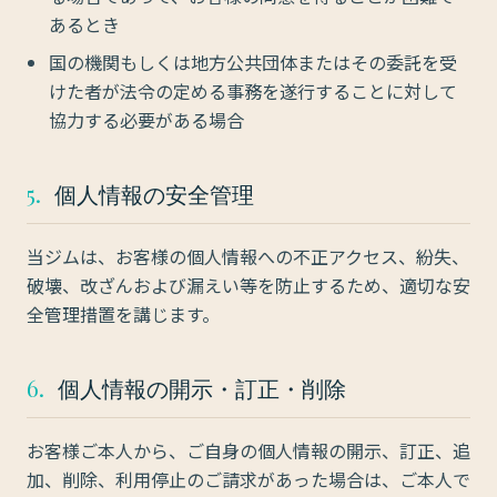
あるとき
国の機関もしくは地方公共団体またはその委託を受
けた者が法令の定める事務を遂行することに対して
協力する必要がある場合
5.
個人情報の安全管理
当ジムは、お客様の個人情報への不正アクセス、紛失、
破壊、改ざんおよび漏えい等を防止するため、適切な安
全管理措置を講じます。
6.
個人情報の開示・訂正・削除
お客様ご本人から、ご自身の個人情報の開示、訂正、追
加、削除、利用停止のご請求があった場合は、ご本人で