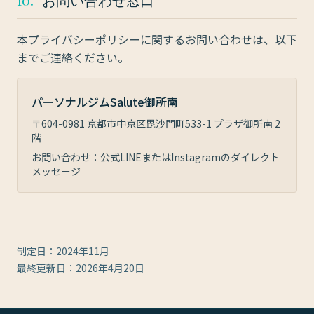
本プライバシーポリシーに関するお問い合わせは、以下
までご連絡ください。
パーソナルジムSalute御所南
〒604-0981 京都市中京区毘沙門町533-1 プラザ御所南 2
階
お問い合わせ：公式LINEまたはInstagramのダイレクト
メッセージ
制定日：2024年11月
最終更新日：2026年4月20日