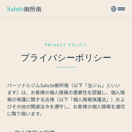
Salute
御所南
PRIVACY POLICY
プライバシーポリシー
パーソナルジムSalute御所南（以下「当ジム」といい
ます）は、お客様の個人情報の重要性を認識し、個人情
報の保護に関する法律（以下「個人情報保護法」）およ
びその他の関連法令を遵守し、お客様の個人情報を適切
に取り扱います。