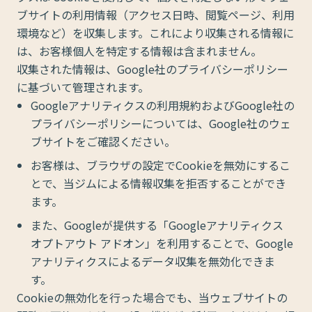
ブサイトの利用情報（アクセス日時、閲覧ページ、利用
環境など）を収集します。これにより収集される情報に
は、お客様個人を特定する情報は含まれません。
収集された情報は、Google社のプライバシーポリシー
に基づいて管理されます。
Googleアナリティクスの利用規約およびGoogle社の
プライバシーポリシーについては、Google社のウェ
ブサイトをご確認ください。
お客様は、ブラウザの設定でCookieを無効にするこ
とで、当ジムによる情報収集を拒否することができ
ます。
また、Googleが提供する「Googleアナリティクス
オプトアウト アドオン」を利用することで、Google
アナリティクスによるデータ収集を無効化できま
す。
Cookieの無効化を行った場合でも、当ウェブサイトの