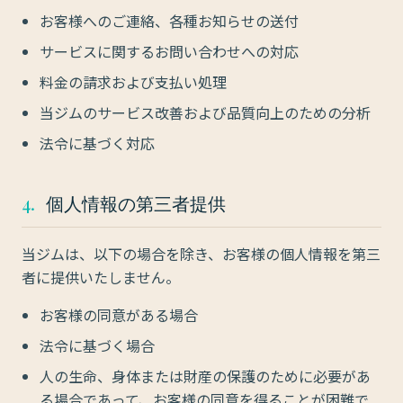
お客様へのご連絡、各種お知らせの送付
サービスに関するお問い合わせへの対応
料金の請求および支払い処理
当ジムのサービス改善および品質向上のための分析
法令に基づく対応
4.
個人情報の第三者提供
当ジムは、以下の場合を除き、お客様の個人情報を第三
者に提供いたしません。
お客様の同意がある場合
法令に基づく場合
人の生命、身体または財産の保護のために必要があ
る場合であって、お客様の同意を得ることが困難で