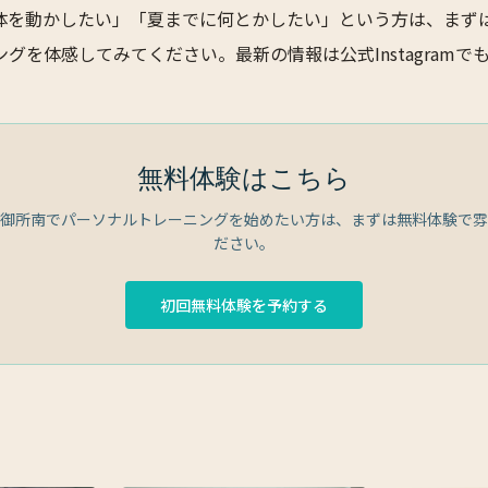
体を動かしたい」「夏までに何とかしたい」という方は、まず
ングを体感してみてください。最新の情報は
公式Instagram
で
無料体験はこちら
御所南でパーソナルトレーニングを始めたい方は、まずは無料体験で雰
ださい。
初回無料体験を予約する