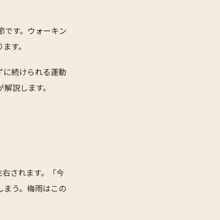
節です。ウォーキン
ります。
ずに続けられる運動
が解説します。
左右されます。「今
しまう。梅雨はこの