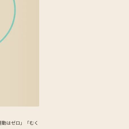
運動はゼロ」「むく