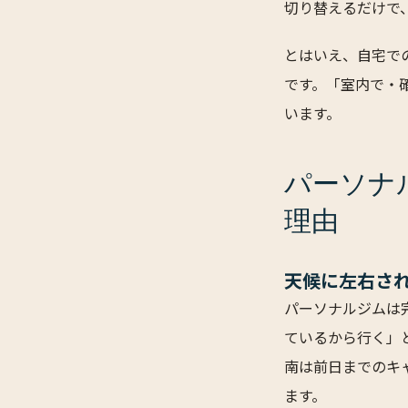
切り替えるだけで
とはいえ、自宅で
です。「室内で・
います。
パーソナ
理由
天候に左右さ
パーソナルジムは
ているから行く」と
南は前日までのキ
ます。