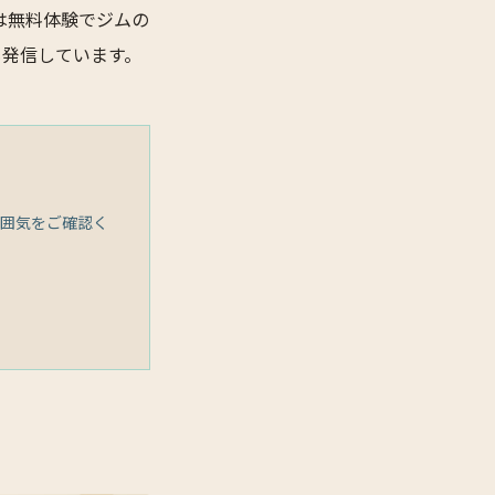
は無料体験でジムの
も発信しています。
囲気をご確認く