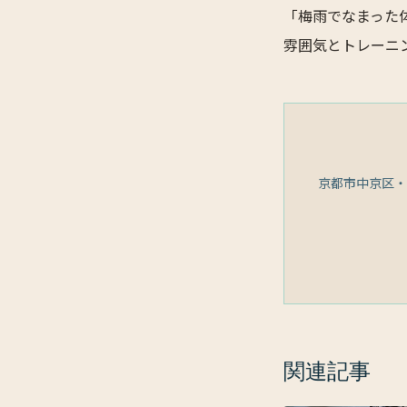
「梅雨でなまった
雰囲気とトレーニ
京都市中京区・
関連記事