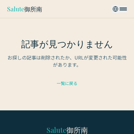
Salute
御所南
記事が見つかりません
お探しの記事は削除されたか、URLが変更された可能性
があります。
一覧に戻る
Salute
御所南