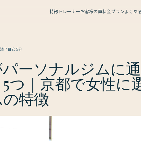
特徴
トレーナー
お客様の声
料金プラン
よくあ
読了目安
5分
がパーソナルジムに
ト5つ｜京都で女性に
ムの特徴