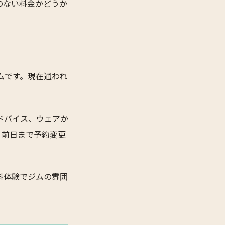
のない料金かどうか
ムです。現在通われ
。
ドバイス、ウェアか
、前日まで予約変更
料体験でジムの雰囲