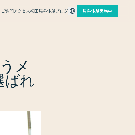
るご質問
アクセス
初回無料体験
ブログ
無料体験実施中
通うメ
選ばれ